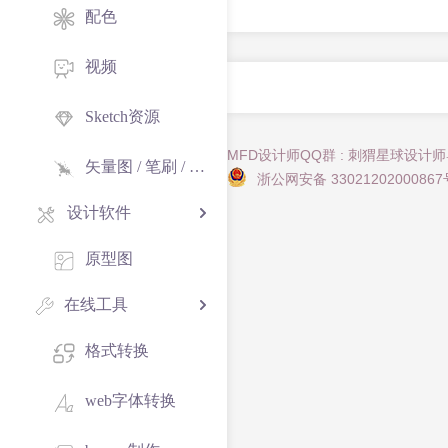
配色
视频
Sketch资源
MFD设计师QQ群 : 刺猬星球设计
矢量图 / 笔刷 / 纹理
浙公网安备 33021202000867
设计软件
原型图
在线工具
格式转换
web字体转换