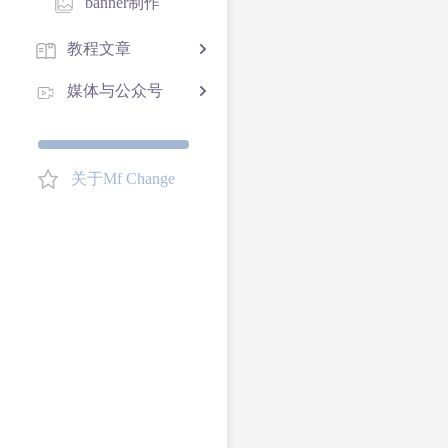
banner制作
教程文章
媒体与公众号
关于Mf Change