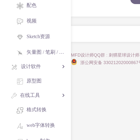
配色
视频
Sketch资源
矢量图 / 笔刷 / 纹理
MFD设计师QQ群 : 刺猬星球设计
浙公网安备 33021202000867
设计软件
原型图
在线工具
格式转换
web字体转换