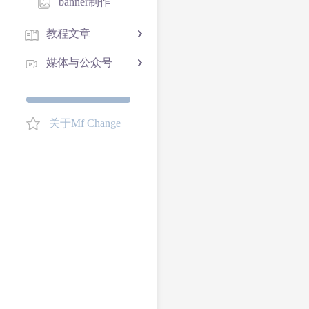
banner制作
教程文章
媒体与公众号
关于Mf Change