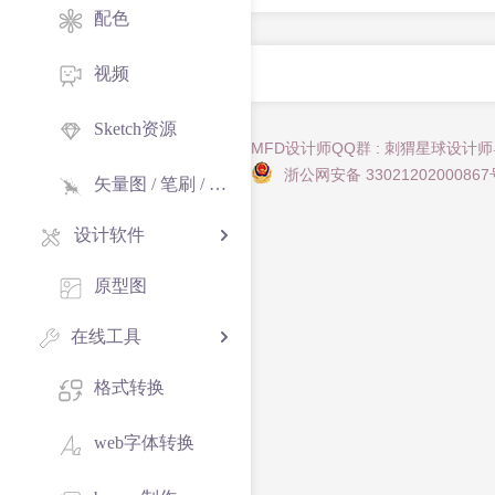
配色
视频
Sketch资源
MFD设计师QQ群 : 刺猬星球设计
浙公网安备 33021202000867
矢量图 / 笔刷 / 纹理
设计软件
原型图
在线工具
格式转换
web字体转换