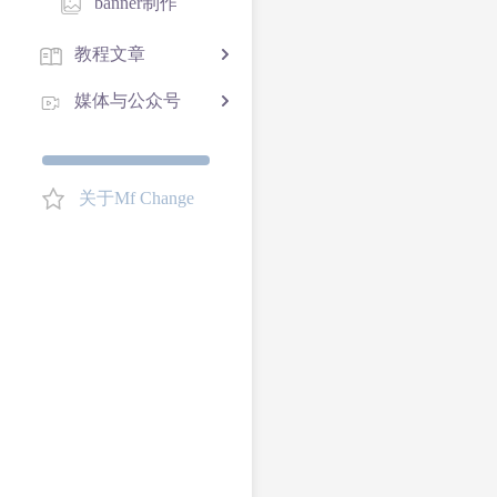
banner制作
教程文章
媒体与公众号
关于Mf Change