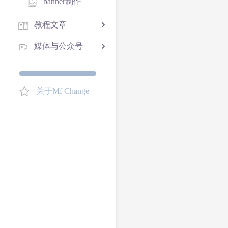
banner制作
教程文章
媒体与公众号
关于Mf Change