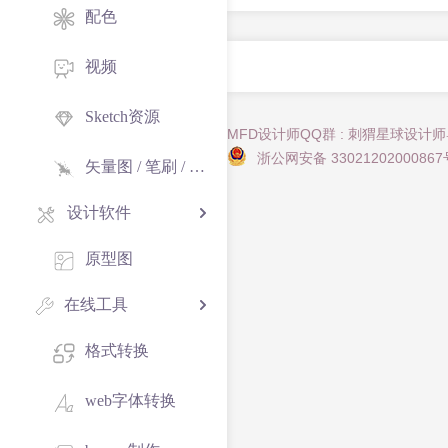
配色
视频
Sketch资源
MFD设计师QQ群 : 刺猬星球设计
浙公网安备 33021202000867
矢量图 / 笔刷 / 纹理
设计软件
原型图
在线工具
格式转换
web字体转换