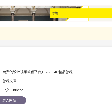
：
免费的设计视频教程平台,PS AI C4D精品教程
：
教程文章
：
中文 Chinese
进入网站