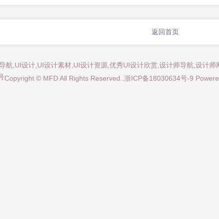
返回首页
师导航,UI设计,UI设计素材,UI设计资源,优秀UI设计欣赏,设计师导航,设
号
Copyright © MFD All Rights Reserved..
浙ICP备18030634号-9
Powere