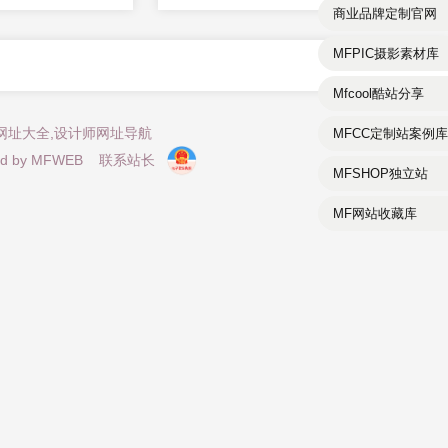
商业品牌定制官网
MFPIC摄影素材库
Mfcool酷站分享
计师网址大全,设计师网址导航
MFCC定制站案例库
d by
MFWEB
联系站长
MFSHOP独立站
MF网站收藏库